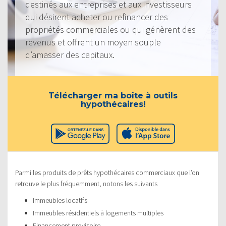
destinés aux entreprises et aux investisseurs
qui désirent acheter ou refinancer des
propriétés commerciales ou qui génèrent des
revenus et offrent un moyen souple
d’amasser des capitaux.
Télécharger ma boîte à outils
hypothécaires!
Parmi les produits de prêts hypothécaires commerciaux que l’on
retrouve le plus fréquemment, notons les suivants
Immeubles locatifs
Immeubles résidentiels à logements multiples
Financement provisoire