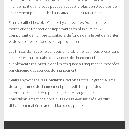
financement quand vous pouvez accéder à plus de 30 sources de
financement par crédit-bail au Canada et aux États-Unis?
Étant créatif et flexible, Centres hypothécaires Dominion peut
morceler des transactions importantes en plusieurs baux
comportant de nombreux bailleurs de fonds dans le but de faciliter
et de simplifier le processus d’approbation.
Les limites de risque ne sont pas un problème, car nous présentons
simplement au locataire des sources de financement
supplémentaires lorsque des limites quant au risque sont imposées
par chacune des sources de financement.
Centres hypothécaires Dominion Crédit-bail offre un grand éventail
de programmes de financement par crédit-bail pour des
automobiles et de l’équipement, lesquels augmentent
considérablement nos possibilités de relever les défis les plus
difficiles en matière d’acquisition d’équipement.