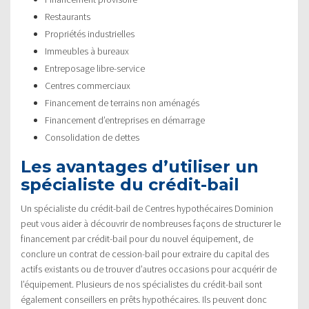
Restaurants
Propriétés industrielles
Immeubles à bureaux
Entreposage libre-service
Centres commerciaux
Financement de terrains non aménagés
Financement d’entreprises en démarrage
Consolidation de dettes
Les avantages d’utiliser un
spécialiste du crédit-bail
Un spécialiste du crédit-bail de Centres hypothécaires Dominion
peut vous aider à découvrir de nombreuses façons de structurer le
financement par crédit-bail pour du nouvel équipement, de
conclure un contrat de cession-bail pour extraire du capital des
actifs existants ou de trouver d’autres occasions pour acquérir de
l’équipement. Plusieurs de nos spécialistes du crédit-bail sont
également conseillers en prêts hypothécaires. Ils peuvent donc