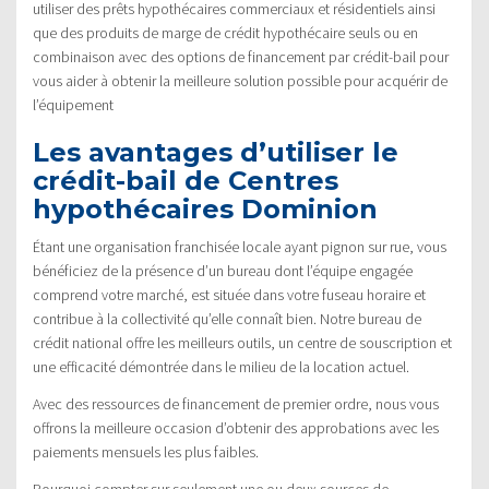
utiliser des prêts hypothécaires commerciaux et résidentiels ainsi
que des produits de marge de crédit hypothécaire seuls ou en
combinaison avec des options de financement par crédit-bail pour
vous aider à obtenir la meilleure solution possible pour acquérir de
l’équipement
Les avantages d’utiliser le
crédit-bail de Centres
hypothécaires Dominion
Étant une organisation franchisée locale ayant pignon sur rue, vous
bénéficiez de la présence d’un bureau dont l’équipe engagée
comprend votre marché, est située dans votre fuseau horaire et
contribue à la collectivité qu’elle connaît bien. Notre bureau de
crédit national offre les meilleurs outils, un centre de souscription et
une efficacité démontrée dans le milieu de la location actuel.
Avec des ressources de financement de premier ordre, nous vous
offrons la meilleure occasion d’obtenir des approbations avec les
paiements mensuels les plus faibles.
Pourquoi compter sur seulement une ou deux sources de